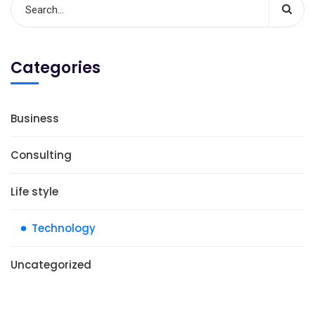
Categories
Business
Consulting
Life style
Technology
Uncategorized