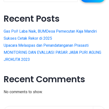
Recent Posts
Gas Pol! Laba Naik, BUMDesa Pemecutan Kaja Mandiri
Sukses Cetak Rekor di 2025
Upacara Melaspas dan Penandatanganan Prasasti
MONITORING DAN EVALUASI PASAR JABA PURI AGUNG
JROKUTA 2023
Recent Comments
No comments to show.