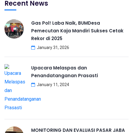
Recent News
Gas Pol! Laba Naik, BUMDesa
Pemecutan Kaja Mandiri Sukses Cetak
Rekor di 2025
January 31, 2026
Upacara Melaspas dan
Penandatanganan Prasasti
January 11, 2024
MONITORING DAN EVALUASI PASAR JABA