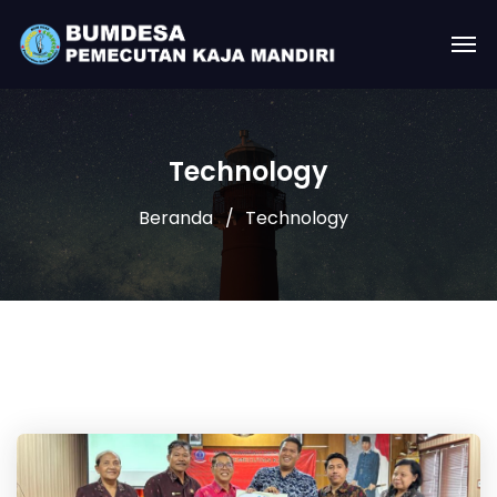
Technology
Beranda
Technology