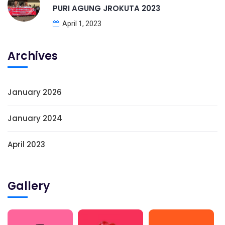
PURI AGUNG JROKUTA 2023
April 1, 2023
Archives
January 2026
January 2024
April 2023
Gallery