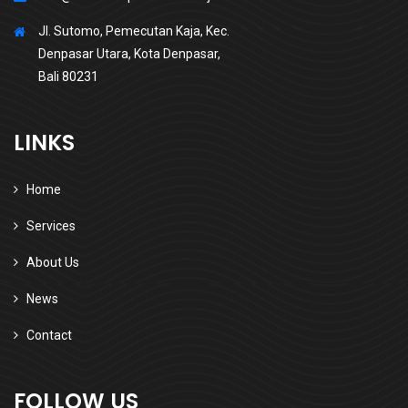
Jl. Sutomo, Pemecutan Kaja, Kec.
Denpasar Utara, Kota Denpasar,
Bali 80231
LINKS
Home
Services
About Us
News
Contact
FOLLOW US