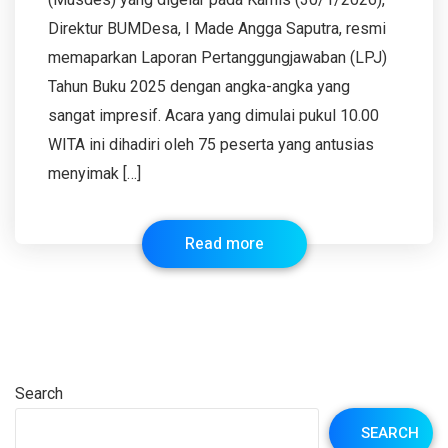
Direktur BUMDesa, I Made Angga Saputra, resmi
memaparkan Laporan Pertanggungjawaban (LPJ)
Tahun Buku 2025 dengan angka-angka yang
sangat impresif. Acara yang dimulai pukul 10.00
WITA ini dihadiri oleh 75 peserta yang antusias
menyimak […]
Read more
Search
SEARCH