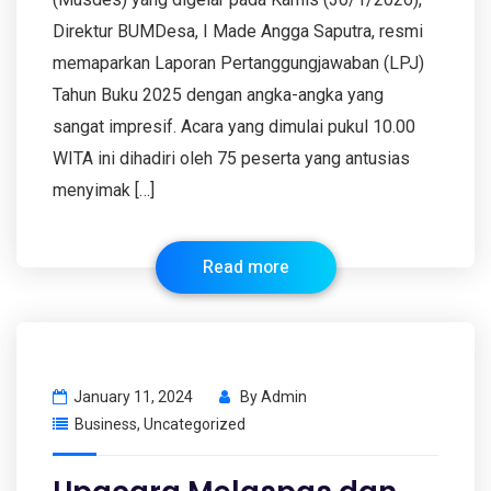
Direktur BUMDesa, I Made Angga Saputra, resmi
memaparkan Laporan Pertanggungjawaban (LPJ)
Tahun Buku 2025 dengan angka-angka yang
sangat impresif. Acara yang dimulai pukul 10.00
WITA ini dihadiri oleh 75 peserta yang antusias
menyimak […]
Read more
January 11, 2024
By
Admin
Business
,
Uncategorized