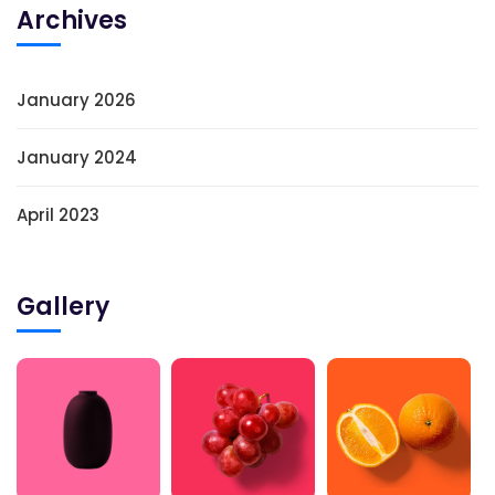
Archives
January 2026
January 2024
April 2023
Gallery