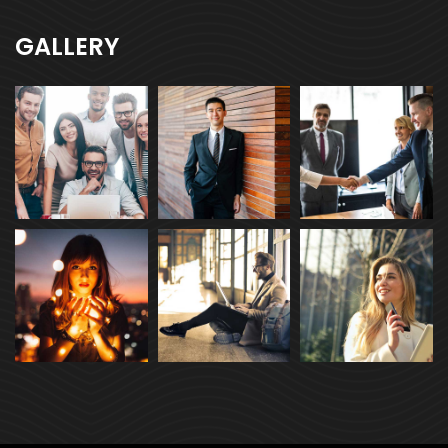
GALLERY