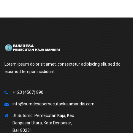
Lorem ipsum dolor sit amet, consectetur adipiscing elit, sed do
eiusmod tempor incididunt.
+123 (4567) 890
info@bumdesapemecutankajamandiri.com
Jl. Sutomo, Pemecutan Kaja, Kec.
Denpasar Utara, Kota Denpasar,
Bali 80231