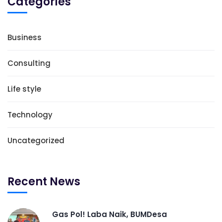
Categories
Business
Consulting
Life style
Technology
Uncategorized
Recent News
Gas Pol! Laba Naik, BUMDesa