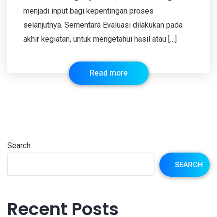
menjadi input bagi kepentingan proses
selanjutnya. Sementara Evaluasi dilakukan pada
akhir kegiatan, untuk mengetahui hasil atau […]
Read more
Search
SEARCH
Recent Posts