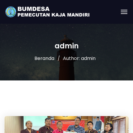
admin
Beranda
Author: admin