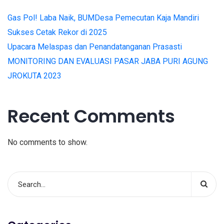
Gas Pol! Laba Naik, BUMDesa Pemecutan Kaja Mandiri
Sukses Cetak Rekor di 2025
Upacara Melaspas dan Penandatanganan Prasasti
MONITORING DAN EVALUASI PASAR JABA PURI AGUNG
JROKUTA 2023
Recent Comments
No comments to show.