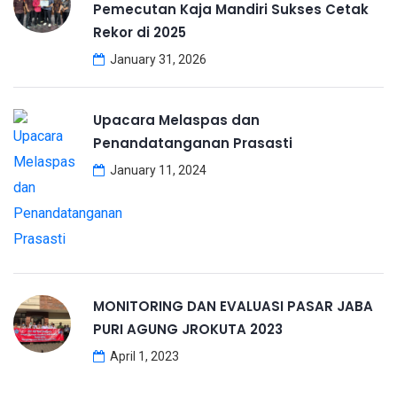
Pemecutan Kaja Mandiri Sukses Cetak
Rekor di 2025
January 31, 2026
Upacara Melaspas dan
Penandatanganan Prasasti
January 11, 2024
MONITORING DAN EVALUASI PASAR JABA
PURI AGUNG JROKUTA 2023
April 1, 2023