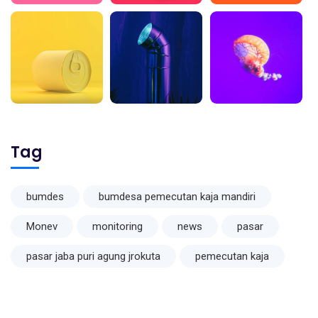
Tag
bumdes
bumdesa pemecutan kaja mandiri
Monev
monitoring
news
pasar
pasar jaba puri agung jrokuta
pemecutan kaja